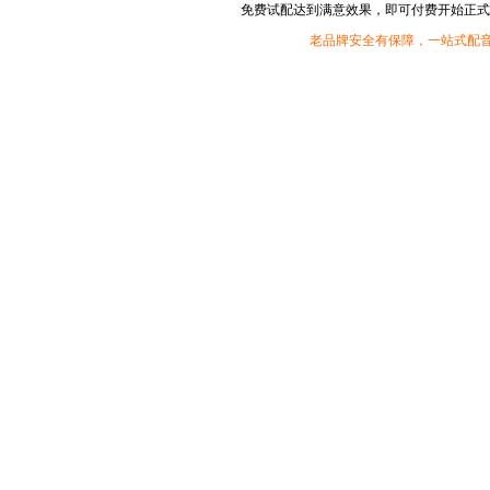
免费试配达到满意效果，即可付费开始正式
老品牌安全有保障，一站式配